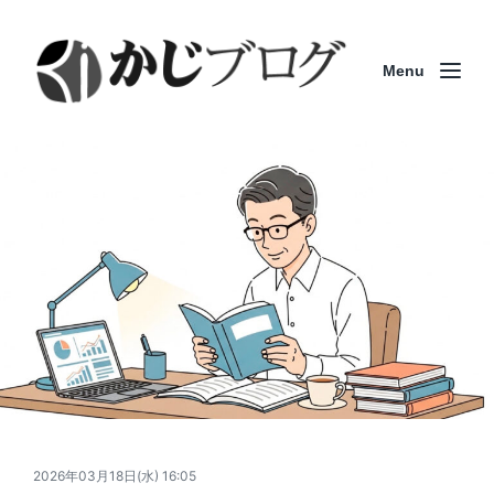
Menu
2026年03月18日(水) 16:05